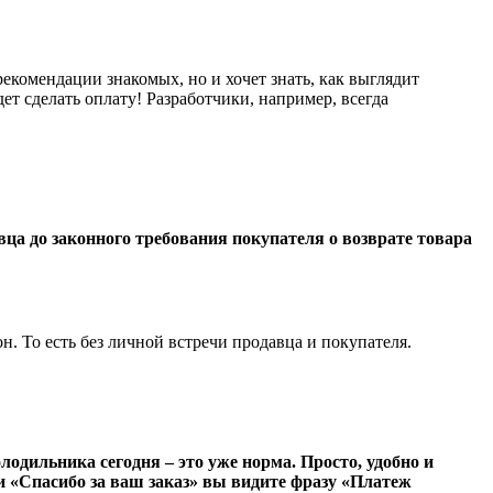
екомендации знакомых, но и хочет знать, как выглядит
ет сделать оплату! Разработчики, например, всегда
а до законного требования покупателя о возврате товара
н. То есть без личной встречи продавца и покупателя.
лодильника сегодня – это уже норма. Просто, удобно и
ти «Спасибо за ваш заказ» вы видите фразу «Платеж