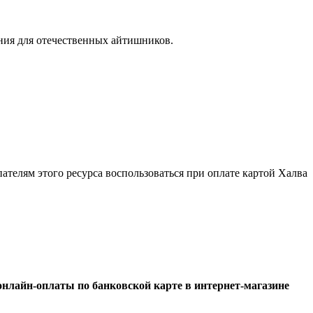
ния для отечественных айтишников.
телям этого ресурса воспользоваться при оплате картой Халва
 онлайн-оплаты по банковской карте в интернет-магазине