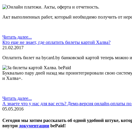
Акт выполненных работ, который необходимо получить от нере
Читать далее...
Кто еще не знает, где оплатить билеты картой Халва?
21.02.2017
Оплатить билет на bycard.by банковской картой теперь можно и
Буквально пару дней назад мы проинтегрировали свою систему
и Халва+.
Читать далее...
А знаете что у нас для вас есть? Демо-версия онлайн-оплаты по
05.05.2016
Сегодня мы хотим рассказать об одной удобной штуке, кото
внутри
документации
bePaid!