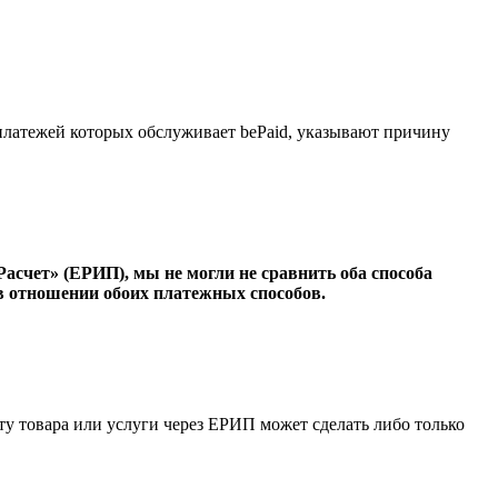
платежей которых обслуживает bePaid, указывают причину
асчет» (ЕРИП), мы не могли не сравнить оба способа
в отношении обоих платежных способов.
ту товара или услуги через ЕРИП может сделать либо только