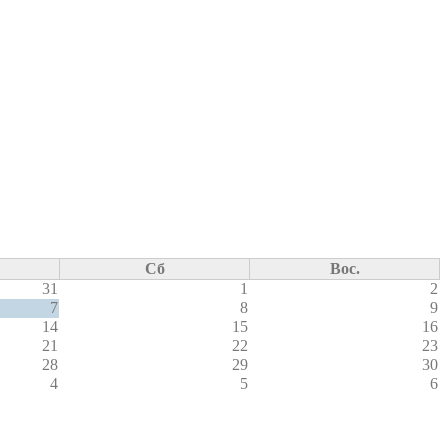
Сб
Вос.
31
1
2
7
8
9
14
15
16
21
22
23
28
29
30
4
5
6