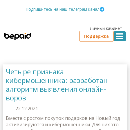
Подпишитесь на наш
телеграм канал
Личный кабинет
Поддержка
Четыре признака
кибермошенника: разработан
алгоритм выявления онлайн-
воров
22.12.2021
Вместе с ростом покупок подарков на Новый год
активизируются и кибермошенники. Для них это