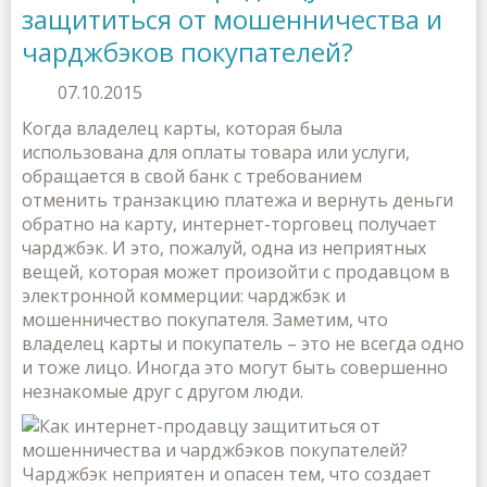
защититься от мошенничества и
чарджбэков покупателей?
07.10.2015
Когда владелец карты, которая была
использована для оплаты товара или услуги,
обращается в свой банк с требованием
отменить транзакцию платежа и вернуть деньги
обратно на карту, интернет-торговец получает
чарджбэк. И это, пожалуй, одна из неприятных
вещей, которая может произойти с продавцом в
электронной коммерции: чарджбэк и
мошенничество покупателя. Заметим, что
владелец карты и покупатель – это не всегда одно
и тоже лицо. Иногда это могут быть совершенно
незнакомые друг с другом люди.
Чарджбэк неприятен и опасен тем, что создает