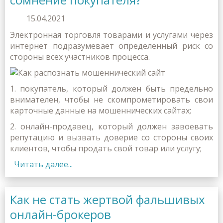
15.04.2021
Электронная торговля товарами и услугами через
интернет подразумевает определенный риск со
стороны всех участников процесса.
1. покупатель, который должен быть предельно
внимателен, чтобы не скомпрометировать свои
карточные данные на мошеннических сайтах;
2. онлайн-продавец, который должен завоевать
репутацию и вызвать доверие со стороны своих
клиентов, чтобы продать свой товар или услугу;
Читать далее...
Как не стать жертвой фальшивых
онлайн-брокеров