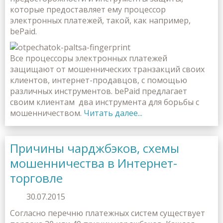
которые предоставляет ему процессор
электронных платежей, такой, как например,
bePaid.
Все процессоры электронных платежей
защищают от мошеннических транзакций своих
клиентов, интернет-продавцов, с помощью
различных инструментов. bePaid предлагает
своим клиентам два инструмента для борьбы с
мошенничеством.
Читать далее...
Причины чарджбэков, схемы
мошенничества в Интернет-
торговле
30.07.2015
Согласно перечню платежных систем существует