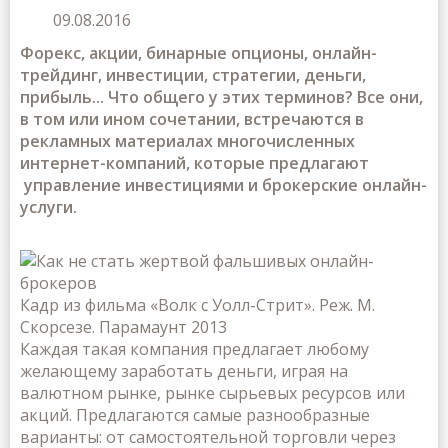
09.08.2016
Форекс, акции, бинарные опционы, онлайн-
трейдинг, инвестиции, стратегии, деньги,
прибыль... Что общего у этих терминов? Все они,
в том или ином сочетании, встречаются в
рекламных материалах многочисленных
интернет-компаний, которые предлагают
управление инвестициями и брокерские онлайн-
услуги.
Кадр из фильма «Волк с Уолл-Стрит». Реж. М.
Скорсезе. Парамаунт 2013
Каждая такая компания предлагает любому
желающему заработать деньги, играя на
валютном рынке, рынке сырьевых ресурсов или
акций. Предлагаются самые разнообразные
варианты: от самостоятельной торговли через