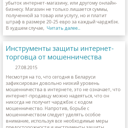
убыток интернет-магазину, или другому онлайн-
бизнесу. Магазин не только лишается суммы,
полученной за товар или услугу, но и платит
штраф в размере 20-25 евро за каждый чарджбэк.
В худшем случае,
Читать далее...
Инструменты защиты интернет-
торговца от мошенничества
27.08.2015
Несмотря на то, что сегодня в Беларуси
зафиксирован довольно низкий уровень
мошенничества в интернете, это не означает, что
интернет-продавцу можно надеяться, что он
никогда не получит чарджбэк с кодом
мошенничество. Напротив, борьбе с
мошенничеством следует уделять особое
внимание, используя все необходимые меры
предосторожности и инструменты защиты,