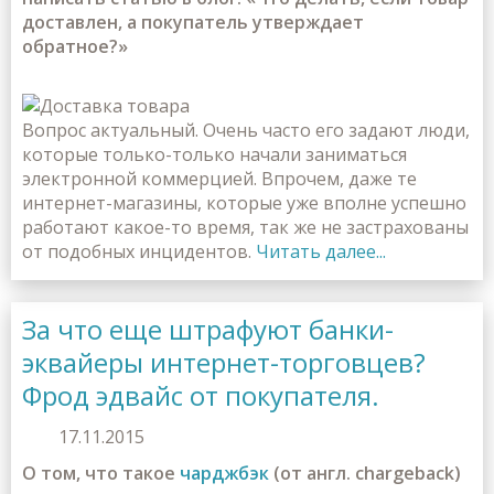
доставлен, а покупатель утверждает
обратное?»
Вопрос актуальный. Очень часто его задают люди,
которые только-только начали заниматься
электронной коммерцией. Впрочем, даже те
интернет-магазины, которые уже вполне успешно
работают какое-то время, так же не застрахованы
от подобных инцидентов.
Читать далее...
За что еще штрафуют банки-
эквайеры интернет-торговцев?
Фрод эдвайс от покупателя.
17.11.2015
О том, что такое
чарджбэк
(от англ. chargeback)