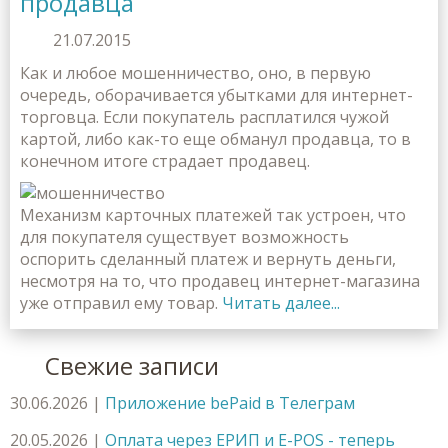
продавца
21.07.2015
Как и любое мошенничество, оно, в первую
очередь, оборачивается убытками для интернет-
торговца. Если покупатель расплатился чужой
картой, либо как-то еще обманул продавца, то в
конечном итоге страдает продавец.
Механизм карточных платежей так устроен, что
для покупателя существует возможность
оспорить сделанный платеж и вернуть деньги,
несмотря на то, что продавец интернет-магазина
уже отправил ему товар.
Читать далее...
Свежие записи
30.06.2026
|
Приложение bePaid в Телеграм
20.05.2026
|
Оплата через ЕРИП и E-POS - теперь