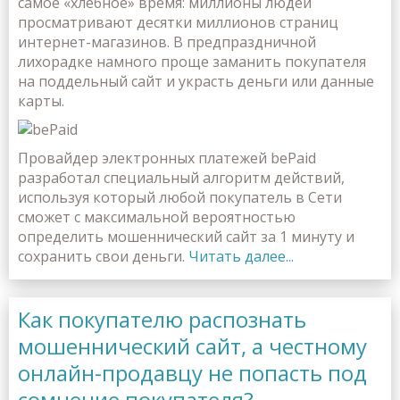
самое «хлебное» время: миллионы людей
просматривают десятки миллионов страниц
интернет-магазинов. В предпраздничной
лихорадке намного проще заманить покупателя
на поддельный сайт и украсть деньги или данные
карты.
Провайдер электронных платежей bePaid
разработал специальный алгоритм действий,
используя который любой покупатель в Сети
сможет с максимальной вероятностью
определить мошеннический сайт за 1 минуту и
сохранить свои деньги.
Читать далее...
Как покупателю распознать
мошеннический сайт, а честному
онлайн-продавцу не попасть под
сомнение покупателя?