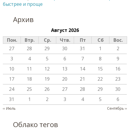
быстрее и проще
Архив
Август 2026
Пон.
Втр.
Ср.
Чтв.
Пт
Сб
Вос.
27
28
29
30
31
1
2
3
4
5
6
7
8
9
10
11
12
13
14
15
16
17
18
19
20
21
22
23
24
25
26
27
28
29
30
31
1
2
3
4
5
6
Нумерация страниц
‹‹
Июль
Сентябрь
››
Облако тегов