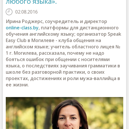
любого языка».
02.08.2016
Ирина Роджерс, соучредитель и директор
online-class.by
, платформы для дистанционного
обучения английскому языку; организатор Speak
Easy Club в Могилеве - клуба общения на
английском языке; учитель областного лицея №
1 г. Могилева, рассказала, почему не надо
бояться ошибок при общении с носителями
языка, о последствиях заучивания грамматики в
школе без разговорной практики, о своих
проектах, достижениях и роли мужа-валлийца в
ее жизни.