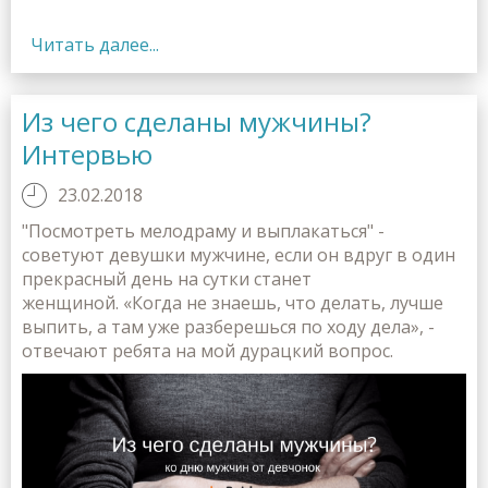
Читать далее...
Из чего сделаны мужчины?
Интервью
23.02.2018
"Посмотреть мелодраму и выплакаться" -
советуют девушки мужчине, если он вдруг в один
прекрасный день на сутки станет
женщиной. «Когда не знаешь, что делать, лучше
выпить, а там уже разберешься по ходу дела», -
отвечают ребята на мой дурацкий вопрос.