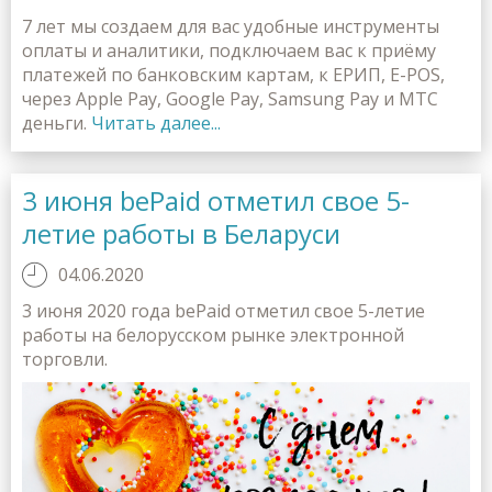
7 лет мы создаем для вас удобные инструменты
оплаты и аналитики, подключаем вас к приёму
платежей по банковским картам, к ЕРИП, E-POS,
через Apple Pay, Google Pay, Samsung Pay и МТС
деньги.
Читать далее...
3 июня bePaid отметил свое 5-
летие работы в Беларуси
04.06.2020
3 июня 2020 года bePaid отметил свое 5-летие
работы на белорусском рынке электронной
торговли.