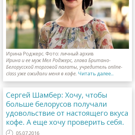
Ирина Роджерс. Фото: личный архив
Ирина и ее муж Мел Роджерс, глава Британо-
Белорусской торговой палаты, учредитель online-
class уже ожидали меня в кафе.
Читать далее...
Сергей Шамбер: Хочу, чтобы
больше белорусов получали
удовольствие от настоящего вкуса
кофе. А еще хочу проверить себя.
05.07.2016