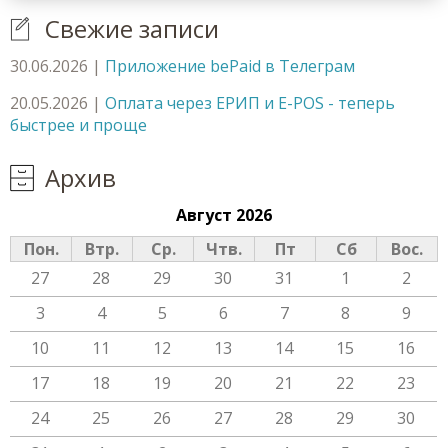
Свежие записи
30.06.2026
|
Приложение bePaid в Телеграм
20.05.2026
|
Оплата через ЕРИП и E-POS - теперь
быстрее и проще
Архив
Август 2026
Пон.
Втр.
Ср.
Чтв.
Пт
Сб
Вос.
27
28
29
30
31
1
2
3
4
5
6
7
8
9
10
11
12
13
14
15
16
17
18
19
20
21
22
23
24
25
26
27
28
29
30