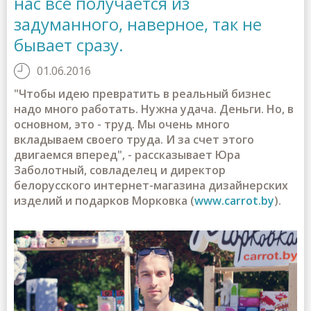
нас все получается из
задуманного, наверное, так не
бывает сразу.
01.06.2016
"Чтобы идею превратить в реальный бизнес
надо много работать. Нужна удача. Деньги. Но, в
основном, это - труд. Мы очень много
вкладываем своего труда. И за счет этого
двигаемся вперед", - рассказывает Юра
Заболотный, совладелец и директор
белорусского интернет-магазина дизайнерских
изделий и подарков Морковка (
www.carrot.by
).