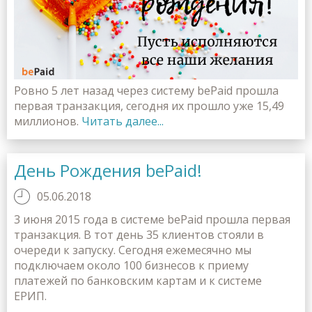
Ровно 5 лет назад через систему bePaid прошла
первая транзакция, сегодня их прошло уже 15,49
миллионов.
Читать далее...
День Рождения bePaid!
05.06.2018
3 июня 2015 года в системе bePaid прошла первая
транзакция. В тот день 35 клиентов стояли в
очереди к запуску. Сегодня ежемесячно мы
подключаем около 100 бизнесов к приему
платежей по банковским картам и к системе
ЕРИП.