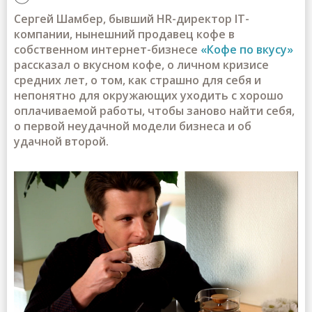
Сергей Шамбер, бывший HR-директор IT-
компании, нынешний продавец кофе в
собственном интернет-бизнесе
«Кофе по вкусу»
рассказал о вкусном кофе, о личном кризисе
средних лет, о том, как страшно для себя и
непонятно для окружающих уходить с хорошо
оплачиваемой работы, чтобы заново найти себя,
о первой неудачной модели бизнеса и об
удачной второй.