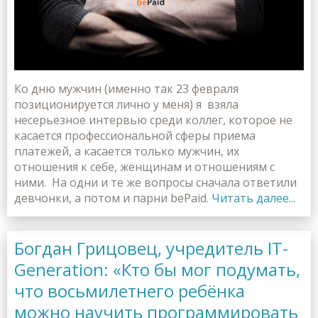
Ко дню мужчин (именно так 23 февраля
позиционируется лично у меня) я взяла
несерьезное интервью среди коллег, которое не
касается профессиональной сферы приема
платежей, а касается только мужчин, их
отношения к себе, женщинам и отношениям с
ними. На одни и те же вопросы сначала ответили
девчонки, а потом и парни bePaid.
Читать далее...
Богдан Грицовец, учредитель IT-
Generation: «Кто бы мог подумать,
что восьмилетнего ребёнка
можно научить программировать