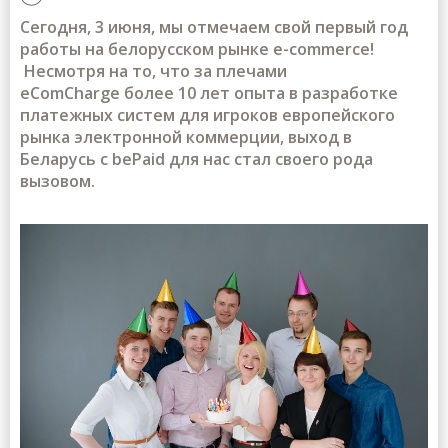
Сегодня, 3 июня, мы отмечаем свой первый год
работы на белорусском рынке e-commerce!
Несмотря на то, что за плечами
eComCharge болеe 10 лет опыта в разработке
платежных систем для игроков европейского
рынка электронной коммерции, выход в
Беларусь с bePaid для нас стал своего рода
вызовом.