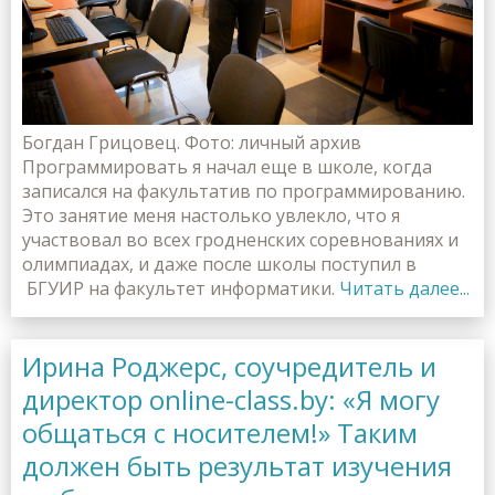
Богдан Грицовец. Фото: личный архив
Программировать я начал еще в школе, когда
записался на факультатив по программированию.
Это занятие меня настолько увлекло, что я
участвовал во всех гродненских соревнованиях и
олимпиадах, и даже после школы поступил в
БГУИР на факультет информатики.
Читать далее...
Ирина Роджерс, соучредитель и
директор online-class.by: «Я могу
общаться с носителем!» Таким
должен быть результат изучения