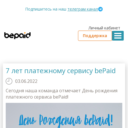
Подпишитесь на наш
телеграм канал
Личный кабинет
Поддержка
7 лет платежному сервису bePaid
03.06.2022
Сегодня наша команда отмечает День рождения
платежного сервиса bePaid!