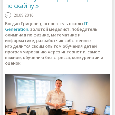
по скайпу!»
20.09.2016
Богдан Грицовец, основатель школы
IT-
Generation,
золотой медалист,
победитель
олимпиад по физике, математике и
информатике, разработчик собственных
игр делится своим опытом обучения детей
программированию через интернет и, самое
важное, обучению без стресса, конкуренции и
оценок.