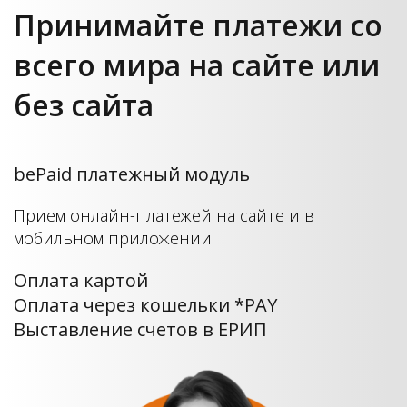
Принимайте платежи со
всего мира на сайте или
без сайта
bePaid платежный модуль
Прием онлайн-платежей на сайте и в
мобильном приложении
Оплата картой
Оплата через кошельки *PAY
Выставление счетов в ЕРИП