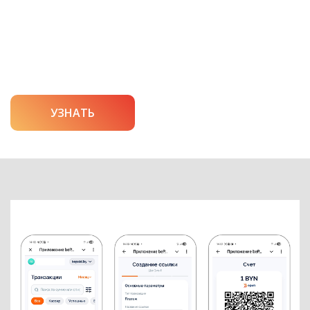
УЗНАТЬ