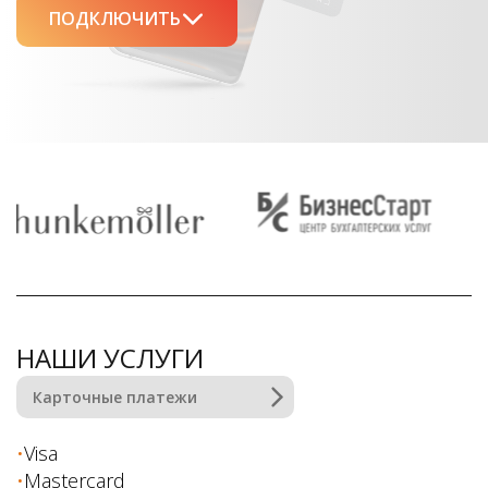
ПОДКЛЮЧИТЬ
ИП, Юрлицо
Самозанятый
НАШИ УСЛУГИ
Карточные платежи
Visa
Mastercard