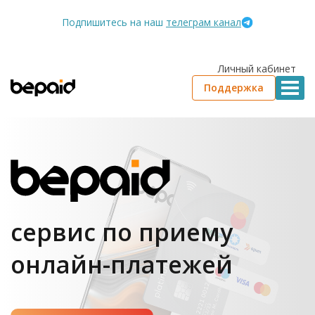
Подпишитесь на наш
телеграм канал
Личный кабинет
Поддержка
сервис по приему
онлайн-платежей