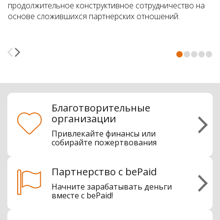
продолжительное конструктивное сотрудничество на
основе сложившихся партнерских отношений.
Благотворительные
организации
Привлекайте финансы или
собирайте пожертвования
Партнерство с bePaid
Начните зарабатывать деньги
вместе с bePaid!