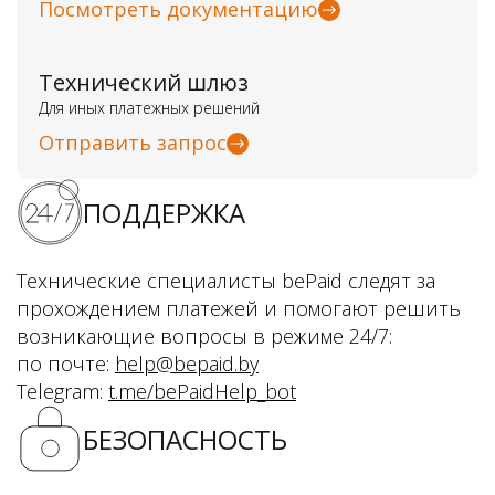
Посмотреть документацию
Технический шлюз
Для иных платежных решений
Отправить запрос
ПОДДЕРЖКА
Технические специалисты bePaid следят за
прохождением платежей и помогают решить
возникающие вопросы в режиме 24/7:
по почте:
help@bepaid.by
Telegram:
t.me/bePaidHelp_bot
БЕЗОПАСНОСТЬ