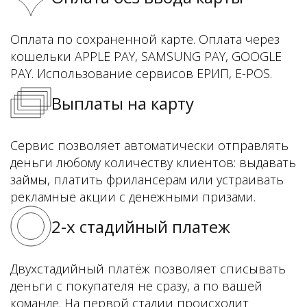
Оплата по сохраненной карте. Оплата через
кошельки APPLE PAY, SAMSUNG PAY, GOOGLE
PAY. Использование сервисов ЕРИП, E-POS.
Выплаты на карту
Сервис позволяет автоматически отправлять
деньги любому количеству клиентов: выдавать
займы, платить фрилансерам или устраивать
рекламные акции с денежными призами.
2-х стадийный платеж
Двухстадийный платёж позволяет списывать
деньги с покупателя не сразу, а по вашей
команде. На первой стадии происходит