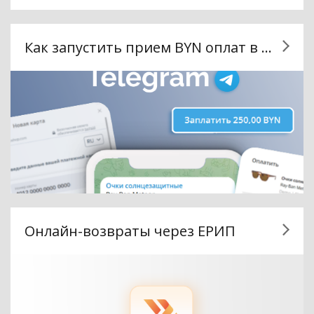
Как запустить прием BYN оплат в Telegram
Онлайн-возвраты через ЕРИП