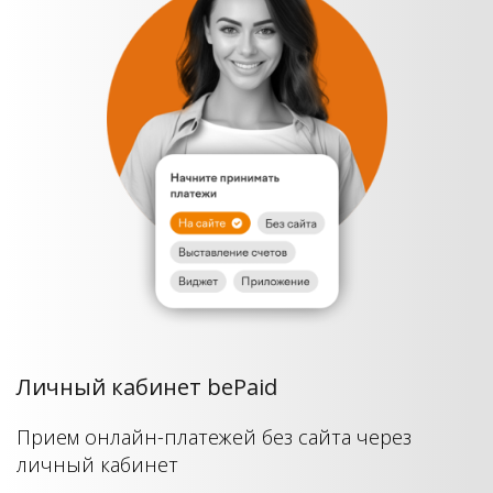
Личный кабинет bePaid
Прием онлайн-платежей без сайта через
личный кабинет