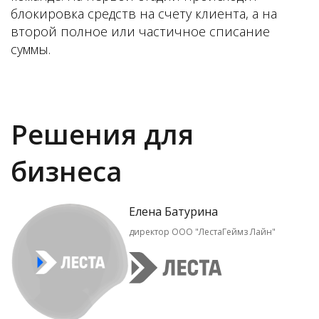
блокировка средств на счету клиента, а на
второй полное или частичное списание
суммы.
Решения для
бизнеса
Елена Батурина
директор ООО "ЛестаГеймз Лайн"