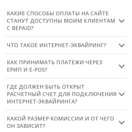
КАКИЕ СПОСОБЫ ОПЛАТЫ НА САЙТЕ
СТАНУТ ДОСТУПНЫ МОИМ КЛИЕНТАМ
С BEPAID?
ЧТО ТАКОЕ ИНТЕРНЕТ-ЭКВАЙРИНГ?
КАК ПРИНИМАТЬ ПЛАТЕЖИ ЧЕРЕЗ
ЕРИП И E-POS?
ГДЕ ДОЛЖЕН БЫТЬ ОТКРЫТ
РАСЧЕТНЫЙ СЧЕТ ДЛЯ ПОДКЛЮЧЕНИЯ
ИНТЕРНЕТ-ЭКВАЙРИНГА?
КАКОЙ РАЗМЕР КОМИССИИ И ОТ ЧЕГО
ОН ЗАВИСИТ?