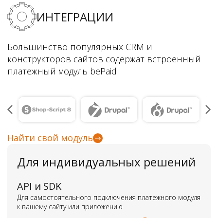
ИНТЕГРАЦИИ
Большинство популярных CRM и
конструкторов сайтов содержат встроенный
платежный модуль bePaid
Найти свой модуль
Для индивидуальных решений
API и SDK
Для самостоятельного подключения платежного модуля
к вашему сайту или приложению