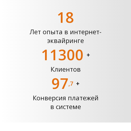
18
Лет опыта в интернет-
эквайринге
11300
+
Клиентов
97
,7
+
Конверсия платежей
в системе