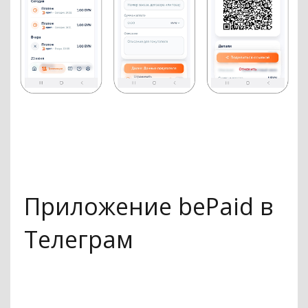
Приложение bePaid в
Телеграм