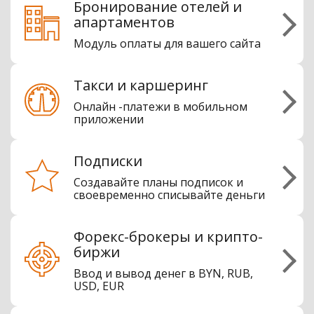
Бронирование отелей и
апартаментов
Модуль оплаты для вашего сайта
Такси и каршеринг
Онлайн -платежи в мобильном
приложении
Подписки
Создавайте планы подписок и
своевременно списывайте деньги
Форекс-брокеры и крипто-
биржи
Ввод и вывод денег в BYN, RUB,
USD, EUR