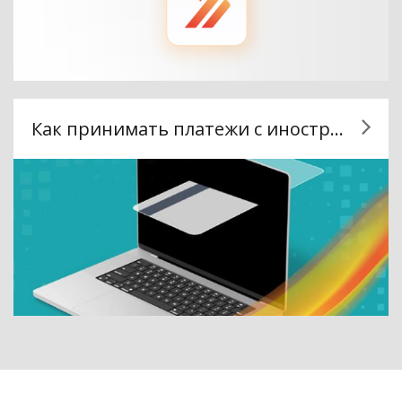
Как принимать платежи с иностранных карт?