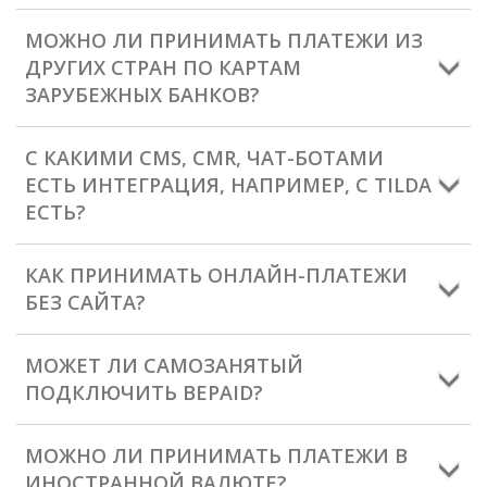
МОЖНО ЛИ ПРИНИМАТЬ ПЛАТЕЖИ ИЗ
ДРУГИХ СТРАН ПО КАРТАМ
ЗАРУБЕЖНЫХ БАНКОВ?
С КАКИМИ CMS, CMR, ЧАТ-БОТАМИ
ЕСТЬ ИНТЕГРАЦИЯ, НАПРИМЕР, С TILDA
ЕСТЬ?
КАК ПРИНИМАТЬ ОНЛАЙН-ПЛАТЕЖИ
БЕЗ САЙТА?
МОЖЕТ ЛИ САМОЗАНЯТЫЙ
ПОДКЛЮЧИТЬ BEPAID?
МОЖНО ЛИ ПРИНИМАТЬ ПЛАТЕЖИ В
ИНОСТРАННОЙ ВАЛЮТЕ?