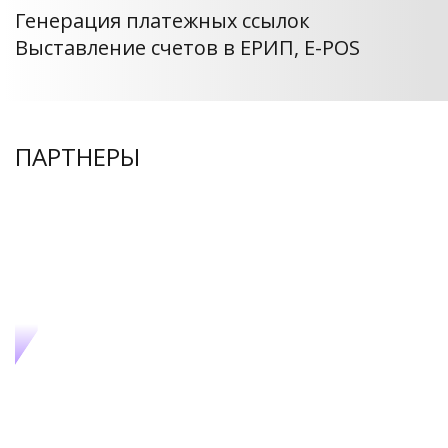
Генерация платежных ссылок
Выставление счетов в ЕРИП, E-POS
ПАРТНЕРЫ
национальный
платежный сервис