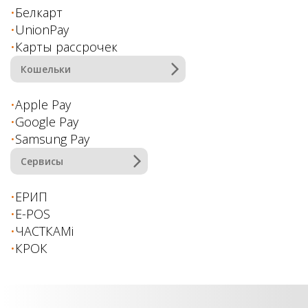
Белкарт
UnionPay
Карты рассрочек
Кошельки
Apple Pay
Google Pay
Samsung Pay
Сервисы
ЕРИП
E-POS
ЧАСТКАМi
КРОК