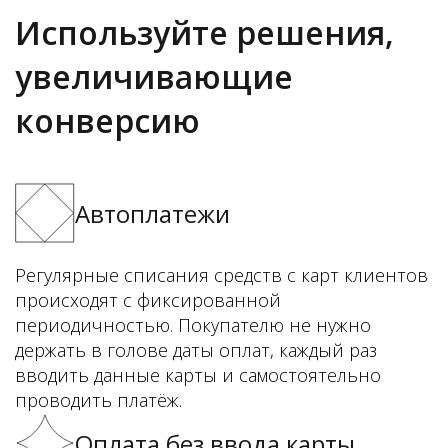
Используйте решения,
увеличивающие
конверсию
Автоплатежи
Регулярные списания средств с карт клиентов
происходят с фиксированной
периодичностью. Покупателю не нужно
держать в голове даты оплат, каждый раз
вводить данные карты и самостоятельно
проводить платёж.
Оплата без ввода карты