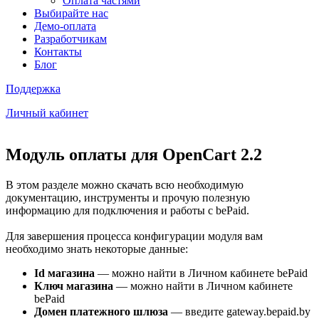
Оплата частями
Выбирайте нас
Демо-оплата
Разработчикам
Контакты
Блог
Поддержка
Личный кабинет
Модуль оплаты для OpenCart 2.2
В этом разделе можно скачать всю необходимую
документацию, инструменты и прочую полезную
информацию для подключения и работы с bePaid.
Для завершения процесса конфигурации модуля вам
необходимо знать некоторые данные:
Id магазина
— можно найти в Личном кабинете bePaid
Ключ магазина
— можно найти в Личном кабинете
bePaid
Домен платежного шлюза
— введите gateway.bepaid.by