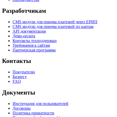
Разработчикам
CMS модули для приема платежей через ЕРИП
CMS модули для приема платежей по картам
API документация
Демо-оплата
Контакты техподдержки
Требования к сайтам
Партнерская программа
Контакты
Покупателю
Бизнесу
FAQ
Документы
Инструкция для пользователей
Договоры
Политика приватности