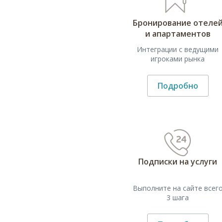
Бронирование отеле
и апартаментов
Интеграции с ведущими
игроками рынка
Подробно
Подписки на услуги
Выполните на сайте всег
3 шага