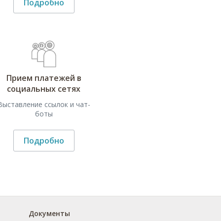
Подробно
Прием платежей в
социальных сетях
Выставление ссылок и чат-
боты
Подробно
Документы