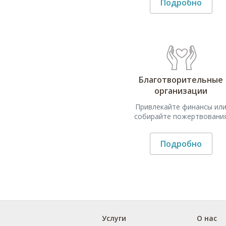
Подробно
Благотворительные
организации
Привлекайте финансы ил
собирайте пожертвовани
Подробно
Услуги
О нас