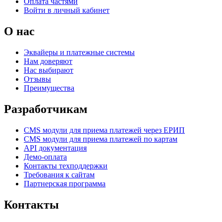
Оплата частями
Войти в личный кабинет
О нас
Эквайеры и платежные системы
Нам доверяют
Нас выбирают
Отзывы
Преимущества
Разработчикам
CMS модули для приема платежей через ЕРИП
CMS модули для приема платежей по картам
API документация
Демо-оплата
Контакты техподдержки
Требования к сайтам
Партнерская программа
Контакты