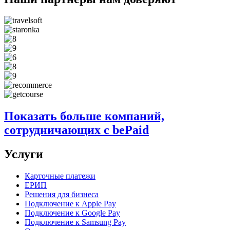
Показать больше компаний,
сотрудничающих с bePaid
Услуги
Карточные платежи
ЕРИП
Решения для бизнеса
Подключение к Apple Pay
Подключение к Google Pay
Подключение к Samsung Pay