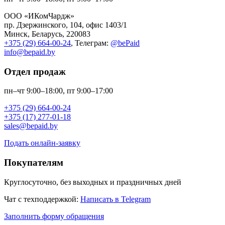
ООО «ИКомЧардж»
пр. Дзержинского, 104, офис 1403/1
Минск, Беларусь, 220083
+375 (29) 664-00-24
, Телеграм:
@bePaid
info@bepaid.by
Отдел продаж
пн–чт 9:00–18:00, пт 9:00–17:00
+375 (29) 664-00-24
+375 (17) 277-01-18
sales@bepaid.by
Подать онлайн-заявку
Покупателям
Круглосуточно, без выходных и праздничных дней
Чат с техподдержкой:
Написать в Telegram
Заполнить форму обращения