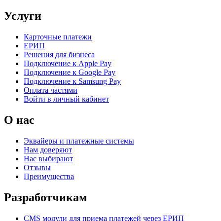
Услуги
Карточные платежи
ЕРИП
Решения для бизнеса
Подключение к Apple Pay
Подключение к Google Pay
Подключение к Samsung Pay
Оплата частями
Войти в личный кабинет
О нас
Эквайеры и платежные системы
Нам доверяют
Нас выбирают
Отзывы
Преимущества
Разработчикам
CMS модули для приема платежей через ЕРИП