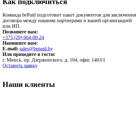
Как подключиться
Команда bePaid подготовит пакет документов для заключения
договора между нашими партнерами и вашей организацией
или ИП.
Позвоните нам:
+375 (29) 664-00-24
Напишите нам:
E-mail:
sales@bepaid.by
Или приходите в гости:
г. Минск, пр. Дзержинского, д. 104, офис 1403/1
Оставить заявку
Наши клиенты