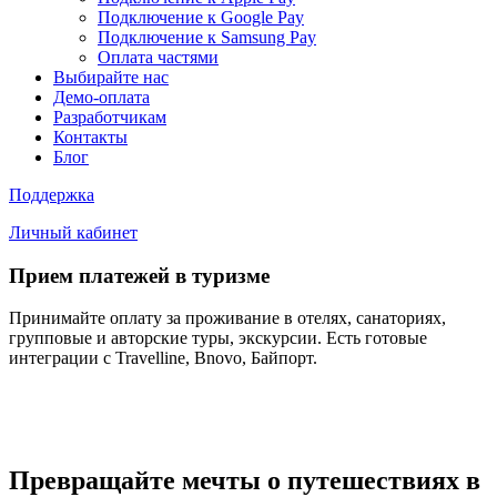
Подключение к Google Pay
Подключение к Samsung Pay
Оплата частями
Выбирайте нас
Демо-оплата
Разработчикам
Контакты
Блог
Поддержка
Личный кабинет
Прием платежей в туризме
Принимайте оплату за проживание в отелях, санаториях,
групповые и авторские туры, экскурсии. Есть готовые
интеграции с Travelline, Bnovo, Байпорт.
Превращайте мечты о путешествиях в