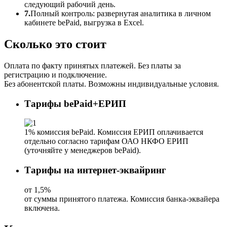
следующий рабочий день.
7.
Полный контроль: развернутая аналитика в личном
кабинете
bePaid
, выгрузка в Excel.
Сколько это стоит
Оплата по факту принятых платежей. Без платы за
регистрацию и подключение.
Без абонентской платы. Возможны индивидуальные условия.
Тарифы bePaid+ЕРИП
1% комиссия bePaid. Комиссия ЕРИП оплачивается
отдельно согласно тарифам ОАО НКФО ЕРИП
(уточняйте у менеджеров bePaid).
Тарифы на интернет-эквайринг
от 1,5%
от суммы принятого платежа. Комиссия банка-эквайера
включена.