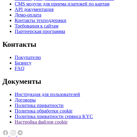
CMS модули для приема платежей по картам
API документация
Демо-оплата
Контакты техподдержки
Требования к сайтам
Партнерская программа
Контакты
Покупателю
Бизнесу
FAQ
Документы
Инструкция для пользователей
Договоры
Политика приватности
Политика обработки cookie
Политика приватности сервиса KYC
Настройка файлов cookie