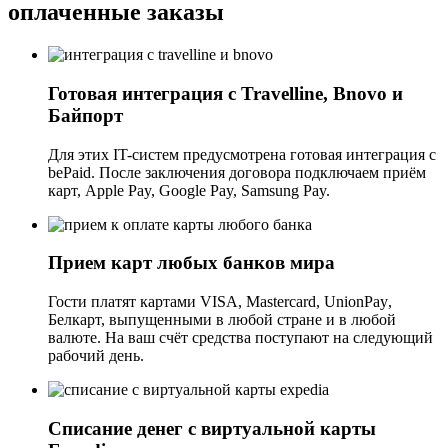
оплаченные заказы
Готовая интеграция с Travelline, Bnovo и
Байпорт
Для этих IT-систем предусмотрена готовая интеграция с
bePaid. После заключения договора подключаем приём
карт, Apple Pay, Google Pay, Samsung Pay.
Прием карт любых банков мира
Гости платят картами VISA, Mastercard,
UnionPay
,
Белкарт, выпущенными в любой стране и в любой
валюте. На ваш счёт средства поступают на следующий
рабочий день.
Списание денег с виртуальной карты