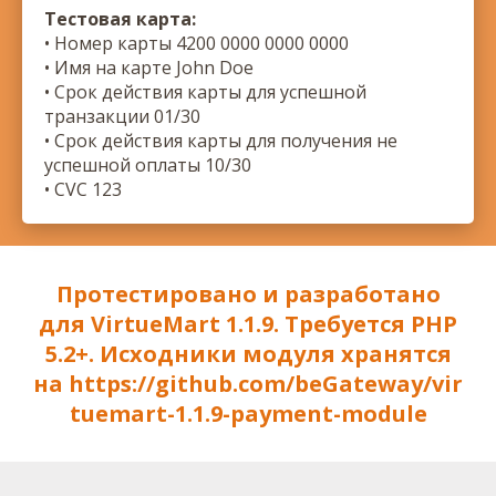
Тестовая карта:
• Номер карты 4200 0000 0000 0000
• Имя на карте John Doe
• Срок действия карты для успешной
транзакции 01/30
• Срок действия карты для получения не
успешной оплаты 10/30
• CVC 123
Протестировано и разработано
для VirtueMart 1.1.9. Требуется PHP
5.2+. Исходники модуля хранятся
на
https://github.com/beGateway/vir
tuemart-1.1.9-payment-module