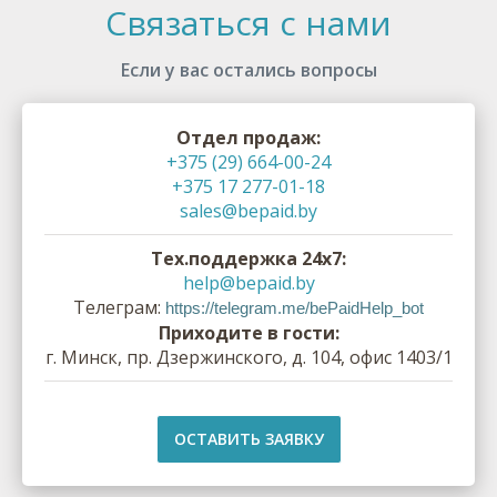
Связаться с нами
Если у вас остались вопросы
Отдел продаж:
+375 (29) 664-00-24
+375 17 277-01-18
sales@bepaid.by
Тех.поддержка 24х7:
help@bepaid.by
Телеграм:
https://telegram.me/bePaidHelp_bot
Приходите в гости:
г. Минск, пр. Дзержинского, д. 104, офис 1403/1
ОСТАВИТЬ ЗАЯВКУ