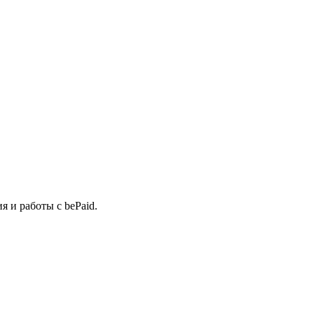
 и работы с bePaid.