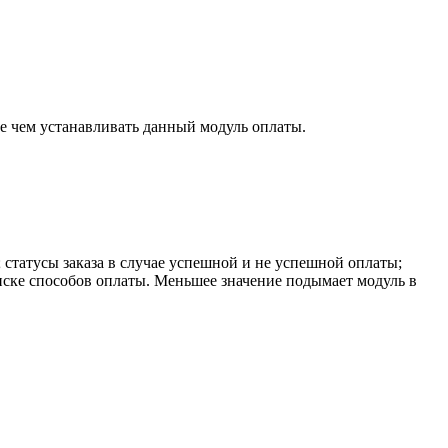
 чем устанавливать данный модуль оплаты.
 статусы заказа в случае успешной и не успешной оплаты;
иске способов оплаты. Меньшее значение подымает модуль в