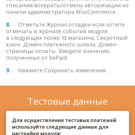
списания/возвраты/отмену авторизации из
панели администратора WooCommerce.
8.
Отметьте Журнал отладки если хотите
отмечать в журнале события модуля
в следующих полях: Id магазина, Секретный
ключ, Домен платежного шлюза, Домен
страницы оплаты. Введите значения,
полученные от bePaid.
9.
Нажмите Сохранить изменения.
Тестовые данные
Для осуществления тестовых платежей
используйте следующие данные для
настройки модуля: