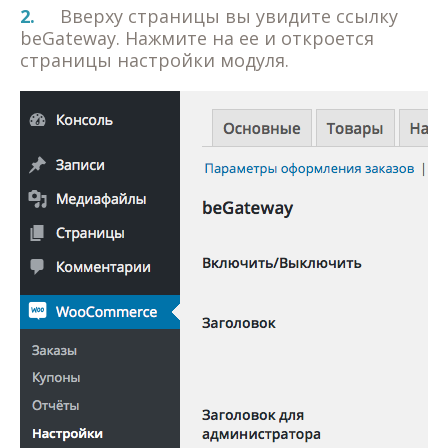
2.
Вверху страницы вы увидите ссылку
beGateway. Нажмите на ее и откроется
страницы настройки модуля.