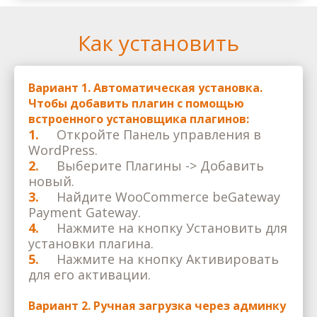
Как установить
Вариант 1. Автоматическая установка.
Чтобы добавить плагин с помощью
встроенного установщика плагинов:
1.
Откройте Панель управления в
WordPress.
2.
Выберите Плагины -> Добавить
новый.
3.
Найдите WooCommerce beGateway
Payment Gateway.
4.
Нажмите на кнопку Установить для
установки плагина.
5.
Нажмите на кнопку Активировать
для его активации.
Вариант 2. Ручная загрузка через админку