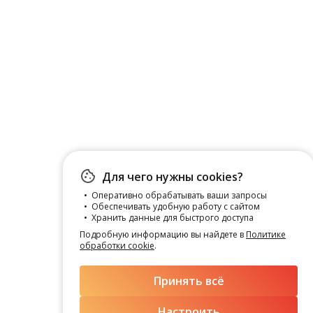
Для чего нужны cookies?
Оперативно обрабатывать ваши запросы
Обеспечивать удобную работу с сайтом
Хранить данные для быстрого доступа
Подробную информацию вы найдете в
Политике
обработки cookie
.
Принять всё
Настроить