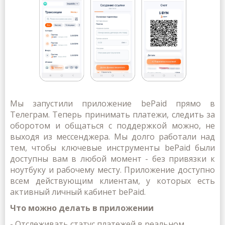
Мы запустили приложение bePaid прямо в
Телеграм. Теперь принимать платежи, следить за
оборотом и общаться с поддержкой
можно
,
не
выходя из мессенджера. Мы долго работали над
тем, чтобы ключевые инструменты
bePaid
были
доступны вам в любой момент - без привязки к
ноутбуку и рабочему месту. Приложение доступно
всем действующим клиентам, у которых есть
активный личный кабинет bePaid.
Что можно делать в приложении
- Отслеживать статус платежей в реальном