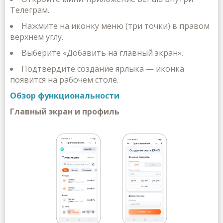
Телеграм.
Нажмите на иконку меню (три точки) в правом
верхнем углу.
Выберите
«Добавить на главный экран»
.
Подтвердите создание ярлыка — иконка
появится на рабочем столе.
Обзор функциональности
Главный экран и профиль