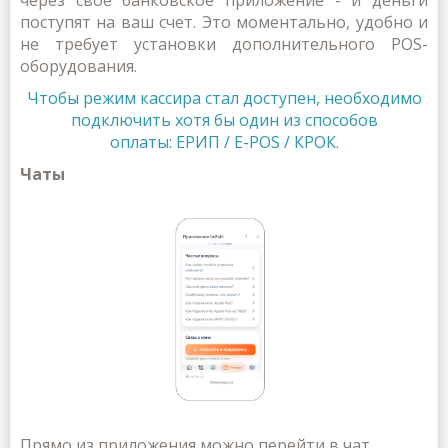
поступят на ваш счет. Это моментально, удобно и
не требует установки дополнительного POS-
оборудования.
Чтобы режим кассира стал доступен, необходимо
подключить хотя бы один из способов
оплаты: ЕРИП
/
E-POS / КРОК.
Чаты
Прямо из приложения можно перейти в чат