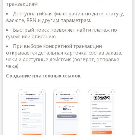
транзакциям.
Доступна гибкая
фильтрация
: по дате, статусу,
валюте, RRN и другим параметрам.
Быстрый
поиск
позволяет найти платеж по
сумме или описанию.
При выборе конкретной транзакции
открывается детальная карточка: состав заказа,
чеки и доступные действия (возврат, отправка
чека).
Создание платежных ссылок