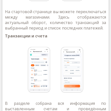
На стартовой странице вы можете переключаться
между магазинами. Здесь отображаются
актуальный оборот, количество транзакций за
выбранный период и список последних платежей.
Транзакции и счета
В разделе собрана вся информация по
выставленным счетам и проведённым