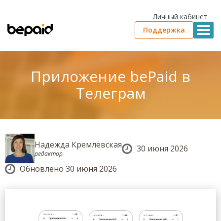
Личный кабинет
Поддержка
Приложение bePaid в
Телеграм
Надежда Кремлёвская
30 июня 2026
редактор
Обновлено 30 июня 2026