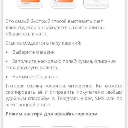
Это самый быстрый способ выставить счет
клиенту, если он находится на связи или вы
общаетесь в чате.
Ссылка создается в пару касаний:
Выберите магазин.
Заполните несколько полей: сумма, описание
товара/услуги, валюта.
Нажмите «Создать».
Готовая ссылка появится мгновенно. Вы можете
скопировать её и отправить покупателю любым
удобным способом: в Telegram,
Viber
, SMS или по
электронной почте.
Режим кассира для офлайн-торговли