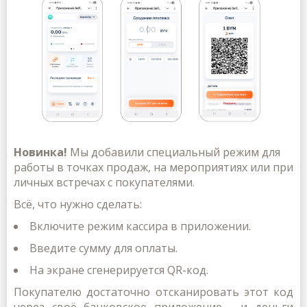
Новинка!
Мы добавили специальный режим для
работы в точках продаж, на мероприятиях или при
личных встречах с покупателями.
Всё, что нужно сделать:
Включите режим кассира в приложении.
Введите сумму для оплаты.
На экране сгенерируется
QR-код
.
Покупателю достаточно отсканировать этот код
через своё банковское приложение
-
и деньги