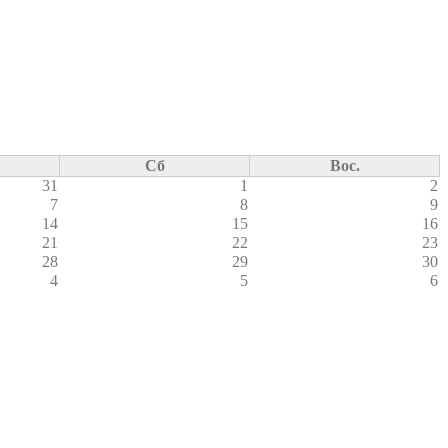
Сб
Вос.
31
1
2
7
8
9
14
15
16
21
22
23
28
29
30
4
5
6