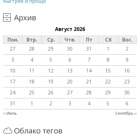
быстрее и проще
Архив
Август 2026
Пон.
Втр.
Ср.
Чтв.
Пт
Сб
Вос.
27
28
29
30
31
1
2
3
4
5
6
7
8
9
10
11
12
13
14
15
16
17
18
19
20
21
22
23
24
25
26
27
28
29
30
31
1
2
3
4
5
6
Нумерация страниц
‹‹
Июль
Сентябрь
››
Облако тегов