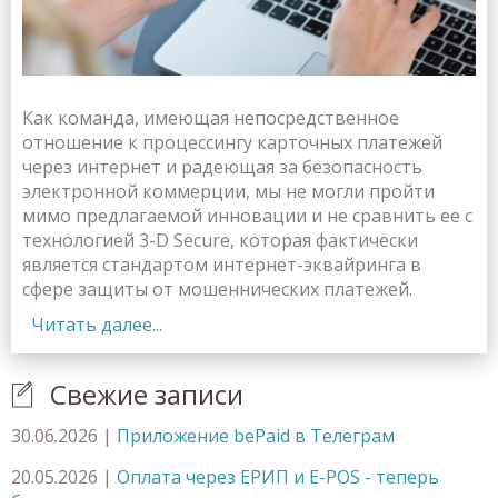
Как команда, имеющая непосредственное
отношение к процессингу карточных платежей
через интернет и радеющая за безопасность
электронной коммерции, мы не могли пройти
мимо предлагаемой инновации и не сравнить ее с
технологией 3-D Secure, которая фактически
является стандартом интернет-эквайринга в
сфере защиты от мошеннических платежей.
Читать далее...
Свежие записи
30.06.2026
|
Приложение bePaid в Телеграм
20.05.2026
|
Оплата через ЕРИП и E-POS - теперь