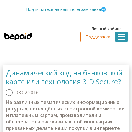
Подпишитесь на наш
телеграм канал
Личный кабинет
Поддержка
Динамический код на банковской
карте или технология 3-D Secure?
03.02.2016
На различных тематических информационных
ресурсах, посвящённых электронной коммерции
и платежным картам, производители и
обозреватели рассказывают об инновациях,
призванных делать наши покупки в интернете