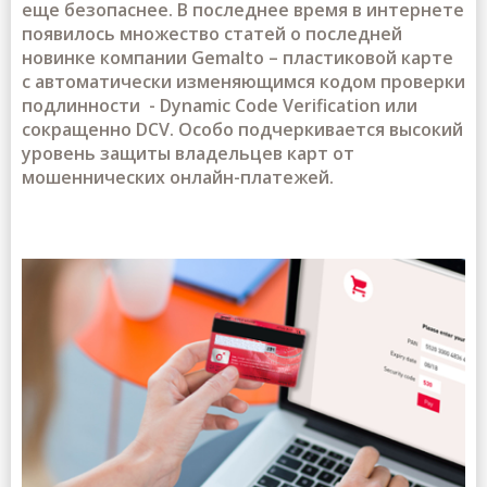
еще безопаснее. В последнее время в интернете
появилось множество статей о последней
новинке компании Gemalto – пластиковой карте
с автоматически изменяющимся кодом проверки
подлинности - Dynamic Code Verification или
сокращенно DCV. Особо подчеркивается высокий
уровень защиты владельцев карт от
мошеннических онлайн-платежей.