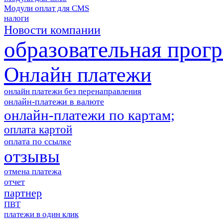
Модули оплат для CMS
налоги
Новости компании
образовательная прог
Онлайн платежи
онлайн платежи без перенаправления
онлайн-платежи в валюте
онлайн-платежи по картам;
оплата картой
оплата по ссылке
отзывы
отмена платежа
отчет
партнер
ПВТ
платежи в один клик