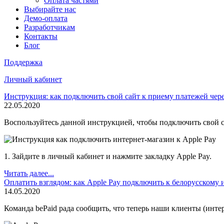
Оплата частями
Выбирайте нас
Демо-оплата
Разработчикам
Контакты
Блог
Поддержка
Личный кабинет
Инструкция: как подключить свой сайт к приему платежей чере
22.05.2020
Воспользуйтесь данной инструкцией, чтобы подключить свой са
1. Зайдите в личный кабинет и нажмите закладку Apple Pay.
Читать далее...
Оплатить взглядом: как Apple Pay подключить к белорусскому 
14.05.2020
Команда bePaid рада сообщить, что теперь наши клиенты (инте