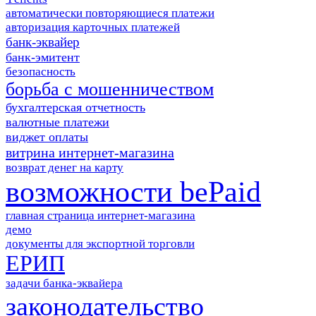
автоматически повторяющиеся платежи
авторизация карточных платежей
банк-эквайер
банк-эмитент
безопасность
борьба с мошенничеством
бухгалтерская отчетность
валютные платежи
виджет оплаты
витрина интернет-магазина
возврат денег на карту
возможности bePaid
главная страница интернет-магазина
демо
документы для экспортной торговли
ЕРИП
задачи банка-эквайера
законодательство