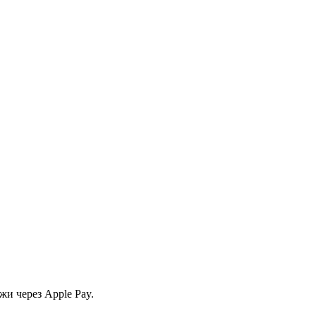
и через Apple Pay.