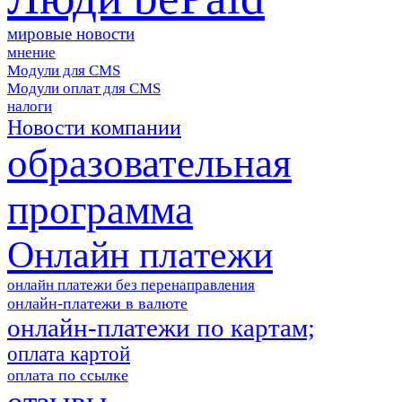
мировые новости
мнение
Модули для CMS
Модули оплат для CMS
налоги
Новости компании
образовательная
программа
Онлайн платежи
онлайн платежи без перенаправления
онлайн-платежи в валюте
онлайн-платежи по картам;
оплата картой
оплата по ссылке