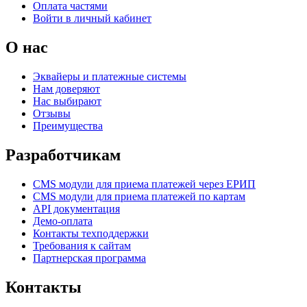
Оплата частями
Войти в личный кабинет
О нас
Эквайеры и платежные системы
Нам доверяют
Нас выбирают
Отзывы
Преимущества
Разработчикам
CMS модули для приема платежей через ЕРИП
CMS модули для приема платежей по картам
API документация
Демо-оплата
Контакты техподдержки
Требования к сайтам
Партнерская программа
Контакты