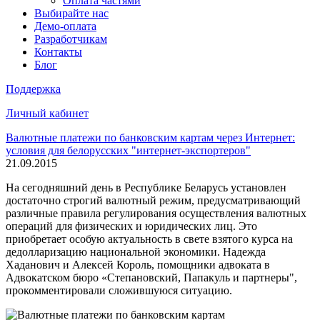
Оплата частями
Выбирайте нас
Демо-оплата
Разработчикам
Контакты
Блог
Поддержка
Личный кабинет
Валютные платежи по банковским картам через Интернет:
условия для белорусских "интернет-экспортеров"
21.09.2015
На сегодняшний день в Республике Беларусь установлен
достаточно строгий валютный режим, предусматривающий
различные правила регулирования осуществления валютных
операций для физических и юридических лиц. Это
приобретает особую актуальность в свете взятого курса на
дедолларизацию национальной экономики. Надежда
Хаданович и Алексей Король, помощники адвоката в
Адвокатском бюро «Степановский, Папакуль и партнеры",
прокомментировали сложившуюся ситуацию.