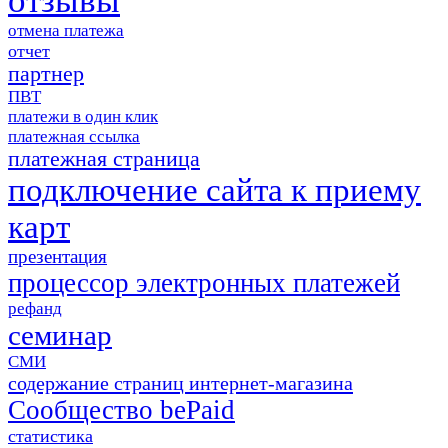
отзывы
отмена платежа
отчет
партнер
ПВТ
платежи в один клик
платежная ссылка
платежная страница
подключение сайта к приему
карт
презентация
процессор электронных платежей
рефанд
семинар
СМИ
содержание страниц интернет-магазина
Сообщество bePaid
статистика