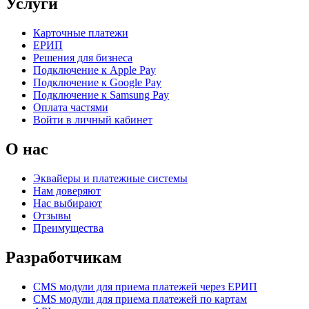
Услуги
Карточные платежи
ЕРИП
Решения для бизнеса
Подключение к Apple Pay
Подключение к Google Pay
Подключение к Samsung Pay
Оплата частями
Войти в личный кабинет
О нас
Эквайеры и платежные системы
Нам доверяют
Нас выбирают
Отзывы
Преимущества
Разработчикам
CMS модули для приема платежей через ЕРИП
CMS модули для приема платежей по картам