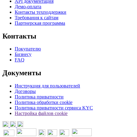
API документация
Демо-оплата
Контакты техподдержки
Требования к сайтам
Партнерская программа
Контакты
Покупателю
Бизнесу
FAQ
Документы
Инструкция для пользователей
Договоры
Политика приватности
Политика обработки cookie
Политика приватности сервиса KYC
Настройка файлов cookie