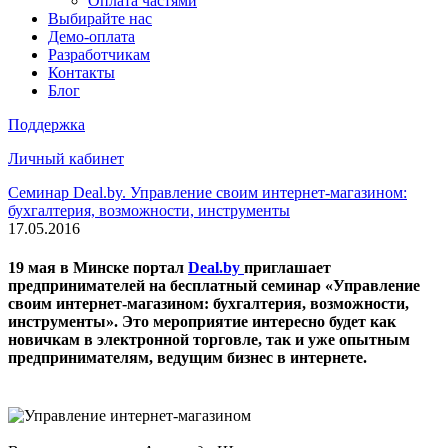
Оплата частями
Выбирайте нас
Демо-оплата
Разработчикам
Контакты
Блог
Поддержка
Личный кабинет
Семинар Deal.by. Управление своим интернет-магазином:
бухгалтерия, возможности, инструменты
17.05.2016
19 мая в Минске портал
Deal.by
приглашает
предпринимателей на бесплатный семинар «Управление
своим интернет-магазином: бухгалтерия, возможности,
инструменты». Это мероприятие интересно будет как
новичкам в электронной торговле, так и уже опытным
предпринимателям, ведущим бизнес в интернете.