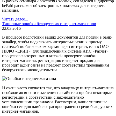
В рамках семинара
Александр Шостак,
совладелец и директор
bePaid расскажет об электронных платежах для интернет-
магазина.
Читать далее...
Типичные ошибки белорусских интернет-магазинов
22.03.2016
В процессе подготовки ваших документов для подачи в банк-
эквайер, чтобы подключить интернет-магазин к приему
платежей по банковским картам через интернет, или в ОАО
НКФО «ЕРИП», для подключения к системе АИС «Расчет»,
процессор электронных платежей проверяет ошибки
интернет-магазина: регистрацию интернет-продавца и
проводит аудит сайта на предмет соответствия требованиям
белорусского законодательства.
И очень часто случается так, что владельцу интернет-магазина
необходимо внести изменения на сайт или пройти некоторые
регистрации в соответствии с законодательно
установленными правилами. Рассмотрим, какие типичные
ошибки сегодня наиболее распространены среди белорусских
интернет-магазинов.