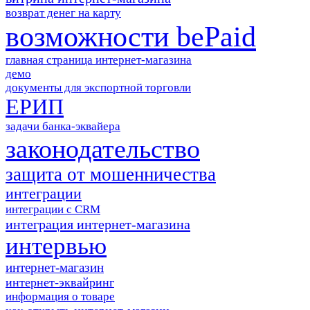
возврат денег на карту
возможности bePaid
главная страница интернет-магазина
демо
документы для экспортной торговли
ЕРИП
задачи банка-эквайера
законодательство
защита от мошенничества
интеграции
интеграции с CRM
интеграция интернет-магазина
интервью
интернет-магазин
интернет-эквайринг
информация о товаре