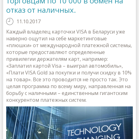
торговцам по 10 000 в обмен на
отказ от наличных.
11.10.2017
Каждый владелец карточки VISA в Беларуси уже
наверно ощутил на себе маркетинговые
«плюшки» от международной платежной системы,
которые предоставляют определенные
привилегии держателям карт, например:
«Заплатил картой Visa – выиграл автомобиль»,
«Плати VISA Gold за покупки и получи скидку в 10%
на товар». Все это проводится не просто так. Это
целая программа по всему миру, направленная на
борьбу с наличными – единственным гигантским
конкурентом платежных систем.