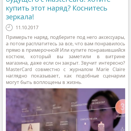
купить этот наряд? Коснитесь
зеркала!
11.10.2017
Примерьте наряд, подберите под него аксессуары,
а потом расплатитесь за все, что вам понравилось
прямо в примерочной! Или купите понравившийся
костюм, который вы заметили в витрине
магазина, даже если он закрыт. Звучит интересно?
MasterCard совместно с журналом Marie Claire
наглядно показывает, как подобные сценарии
могут быть воплощены в жизнь.