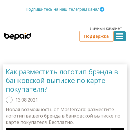
Подпишитесь на наш
телеграм канал
Личный кабинет
Поддержка
Как разместить логотип брэнда в
банковской выписке по карте
покупателя?
13.08.2021
Новая возможность от Mastercard: разместите
логотип вашего бренда в банковской выписке по
карте покупателя. Бесплатно.