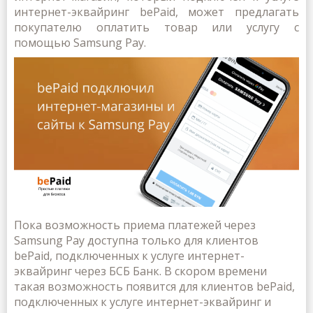
интернет-эквайринг bePaid, может предлагать
покупателю оплатить товар или услугу с
помощью Samsung Pay.
Пока возможность приема платежей через
Samsung Pay доступна только для клиентов
bePaid, подключенных к услуге интернет-
эквайринг через БСБ Банк. В скором времени
такая возможность появится для клиентов bePaid,
подключенных к услуге интернет-эквайринг и