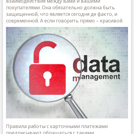
взаимодействия между вами и вашими
покупателями. Она обязательно должна быть
защищенной, что является сегодня де факто, и
современной. А если говорить прямо – красивой.
Правила работы с карточными платежами
предписывают обращаться с такими