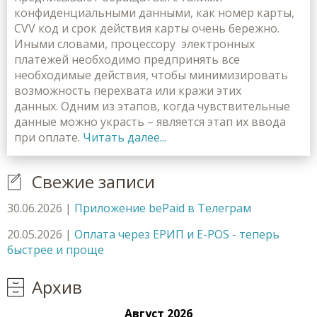
конфиденциальными данными, как номер карты,
СVV код и срок действия карты очень бережно.
Иными словами, процессору электронных
платежей необходимо предпринять все
необходимые действия, чтобы минимизировать
возможность перехвата или кражи этих
данных. Одним из этапов, когда чувствительные
данные можно украсть – является этап их ввода
при оплате.
Читать далее...
Свежие записи
30.06.2026
|
Приложение bePaid в Телеграм
20.05.2026
|
Оплата через ЕРИП и E-POS - теперь
быстрее и проще
Архив
Август 2026