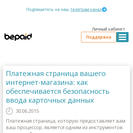
Подпишитесь на наш
телеграм канал
Личный кабинет
Поддержка
Платежная страница вашего
интернет-магазина: как
обеспечивается безопасность
ввода карточных данных
30.06.2015
Платежная страница, которую предоставляет вам
ваш процессор, является одним из инструментов