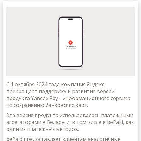
С 1 октября 2024 года компания Яндекс
прекращает поддержку и развитие версии
продукта Yandex Pay - информационного сервиса
по сохранению банковских карт.
Эта версия продукта использовалась платежными
агрегаторами в Беларуси, в том числе в bePaid, как
один из платежных методов.
bePaid предоставляет клиентам аналогичные