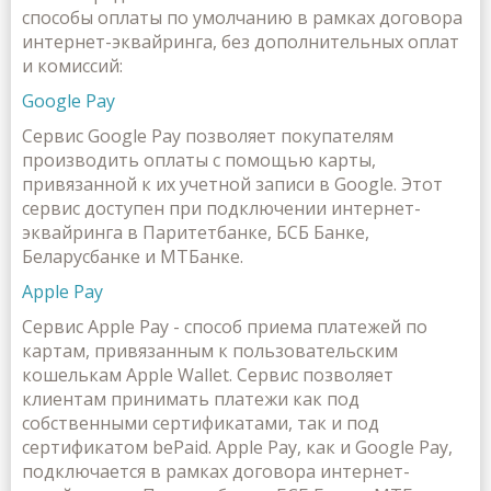
способы оплаты по умолчанию в рамках договора
интернет-эквайринга, без дополнительных оплат
и комиссий:
Google Pay
Сервис Google Pay позволяет покупателям
производить оплаты с помощью карты,
привязанной к их учетной записи в Google. Этот
сервис доступен при подключении интернет-
эквайринга в Паритетбанке, БСБ Банке,
Беларусбанке и МТБанке.
Apple Pay
Сервис Apple Pay - способ приема платежей по
картам, привязанным к пользовательским
кошелькам Apple Wallet. Сервис позволяет
клиентам принимать платежи как под
собственными сертификатами, так и под
сертификатом bePaid. Apple Pay, как и Google Pay,
подключается в рамках договора интернет-