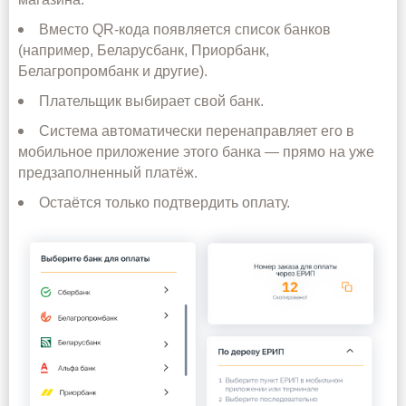
Вместо QR‑кода появляется список банков
(например, Беларусбанк, Приорбанк,
Белагропромбанк и другие).
Плательщик выбирает свой банк.
Система автоматически перенаправляет его в
мобильное приложение этого банка — прямо на уже
предзаполненный платёж.
Остаётся только подтвердить оплату.