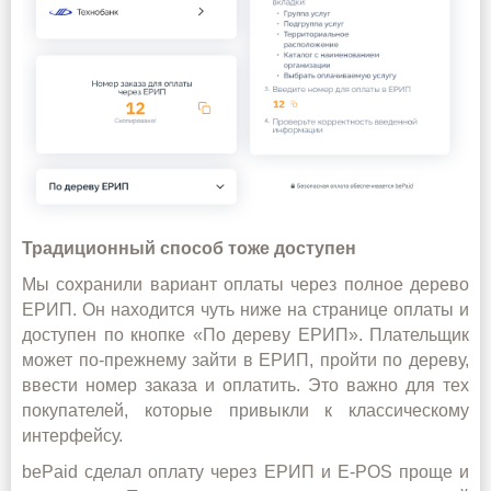
Традиционный способ тоже доступен
Мы сохранили вариант оплаты через полное дерево
ЕРИП. Он находится чуть ниже на странице оплаты и
доступен по кнопке «По дереву ЕРИП». Плательщик
может по‑прежнему зайти в ЕРИП, пройти по дереву,
ввести номер заказа и оплатить. Это важно для тех
покупателей
, которые привыкли к классическому
интерфейсу.
bePaid сделал оплату через ЕРИП и E‑POS
проще
и