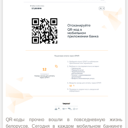
QR‑коды прочно вошли в повседневную жизнь
белорусов. Сегодня в каждом мобильном банкинге