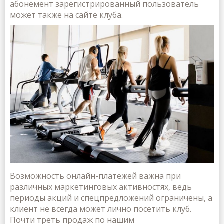
абонемент зарегистрированный пользователь
может также на сайте клуба.
Возможность онлайн-платежей важна при
различных маркетинговых активностях, ведь
периоды акций и спецпредложений ограничены, а
клиент не всегда может лично посетить клуб.
Почти треть продаж по нашим