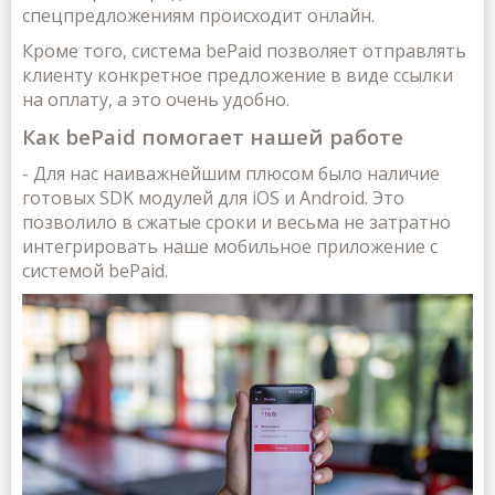
спецпредложениям происходит онлайн.
Кроме того, система bePaid позволяет отправлять
клиенту конкретное предложение в виде ссылки
на оплату, а это очень удобно.
Как bePaid помогает нашей работе
- Для нас наиважнейшим плюсом было наличие
готовых SDK модулей для iOS и Android. Это
позволило в сжатые сроки и весьма не затратно
интегрировать наше мобильное приложение с
системой beРaid.