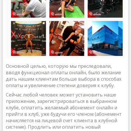
Основной целью, которую мы преследовали,
вводя функционал оплаты онлайн, было желание
дать нашим клиентам больше выбора в способах
оплаты и увеличение степени доверия к клубу.
Сейчас любой человек может установить наше
приложение, зарегистрироваться в выбранном
клубе, оплатить желаемый абонемент онлайн и
прийти в клуб, уже будучи его членом (абонемент
начисляется на лицевой счет клиента в клубной
системе). Продлить или оплатить новый