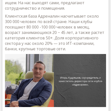
ищем. На нас выходят сами, предлагают
сотрудничество и помещения.
Клиентская база Адреналин насчитывает около
300 000 человек по всей стране. Наши клубы
посещают 80 000 -100 000 человек в месяц,
возраст занимающихся 20 − 45 лет, а также растет
категория клиентов 50+. Доля корпоративного
сектора у нас около 20% — это ИТ-компании,
банки, крупные торговые сети.