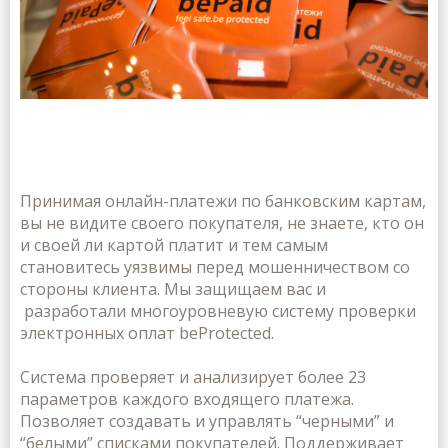
Принимая онлайн-платежи по банковским картам,
вы не видите своего покупателя, не знаете, кто он
и своей ли картой платит и тем самым
становитесь уязвимы перед мошенничеством со
стороны клиента. Мы защищаем вас и
разработали многоуровневую систему проверки
электронных оплат beProtected.
Система проверяет и анализирует более 23
параметров каждого входящего платежа.
Позволяет создавать и управлять “черными” и
“белыми” списками покупателей. Поддерживает