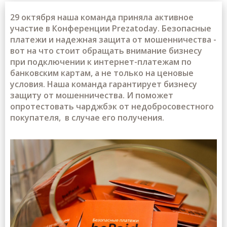
29 октября наша команда приняла активное
участие в Конференции Prezatoday. Безопасные
платежи и надежная защита от мошенничества -
вот на что стоит обращать внимание бизнесу
при подключении к интернет-платежам по
банковским картам, а не только на ценовые
условия. Наша команда гарантирует бизнесу
защиту от мошенничества. И поможет
опротестовать чарджбэк от недобросовестного
покупателя, в случае его получения.