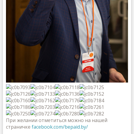
При желании отметиться можно на нашей
страничке
facebook.com/bepaid.by/