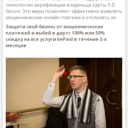
технологию верификации владельца карты 3-D
Secure. Эти меры позволяют эффективно выявлять
мошеннические онлайн платежи и отклонять их.
Защити свой бизнес от мошеннических
платежей и выбей в дартс 100% или 50%
скидку на все услуги bePaid в течение 2-х
месяцев